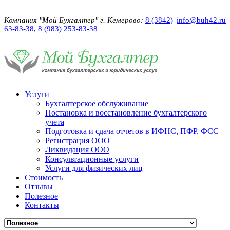
Компания "Мой Бухгалтер" г. Кемерово:
8 (3842)
info@buh42.ru
63-83-38, 8 (983) 253-83-38
Услуги
Бухгалтерское обслуживание
Постановка и восстановление бухгалтерского
учета
Подготовка и сдача отчетов в ИФНС, ПФР, ФСС
Регистрация ООО
Ликвидация ООО
Консультационные услуги
Услуги для физических лиц
Стоимость
Отзывы
Полезное
Контакты