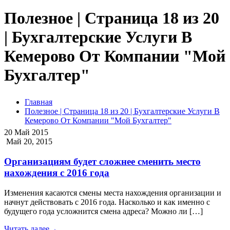
Полезное | Страница 18 из 20
| Бухгалтерские Услуги В
Кемерово От Компании "Мой
Бухгалтер"
Главная
Полезное | Страница 18 из 20 | Бухгалтерские Услуги В
Кемерово От Компании "Мой Бухгалтер"
20
Май
2015
Май 20, 2015
Организациям будет сложнее сменить место
нахождения с 2016 года
Изменения касаются смены места нахождения организации и
начнут действовать с 2016 года. Насколько и как именно с
будущего года усложнится смена адреса? Можно ли […]
Читать далее
→