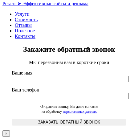
Резалт ➤ Эффективные сайты и реклама
Услуги
Стоимость
Отзывы
Полезное
Контакты
Закажите обратный звонок
Мы перезвоним вам в короткие сроки
Ваше имя
Ваш телефон
Отправляя заявку, Вы даете согласие
на обработку
персональных данных
×