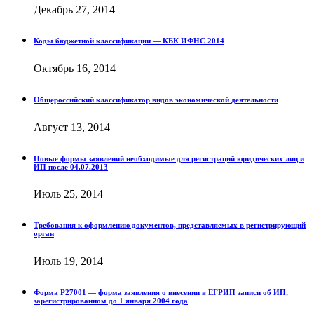
Декабрь 27, 2014
Коды бюджетной классификации — КБК ИФНС 2014
Октябрь 16, 2014
Общероссийский классификатор видов экономической деятельности
Август 13, 2014
Новые формы заявлений необходимые для регистраций юридических лиц и
ИП после 04.07.2013
Июль 25, 2014
Требования к оформлению документов, представляемых в регистрирующий
орган
Июль 19, 2014
Форма Р27001 — форма заявления о внесении в ЕГРИП записи об ИП,
зарегистрированном до 1 января 2004 года