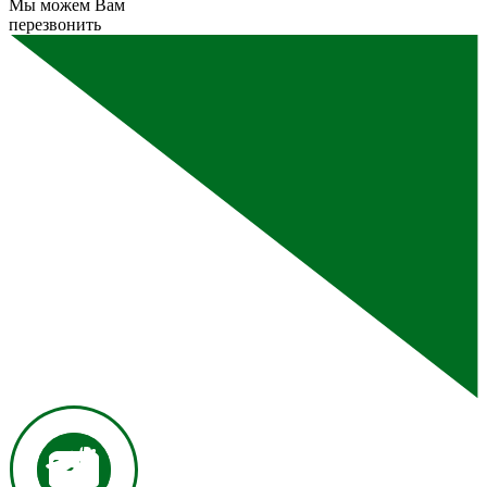
Мы можем Вам
перезвонить