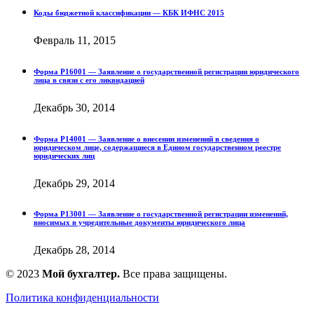
Коды бюджетной классификации — КБК ИФНС 2015
Февраль 11, 2015
Форма Р16001 — Заявление о государственной регистрации юридического
лица в связи с его ликвидацией
Декабрь 30, 2014
Форма Р14001 — Заявление о внесении изменений в сведения о
юридическом лице, содержащиеся в Едином государственном реестре
юридических лиц
Декабрь 29, 2014
Форма Р13001 — Заявление о государственной регистрации изменений,
вносимых в учредительные документы юридического лица
Декабрь 28, 2014
© 2023
Мой бухгалтер.
Все права защищены.
Политика конфиденциальности