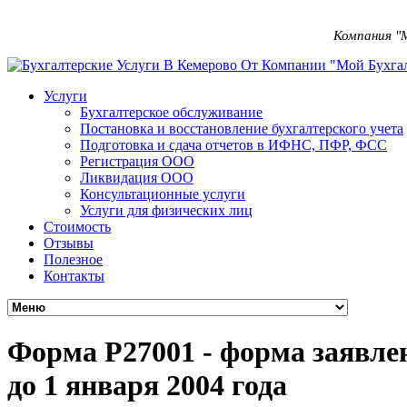
Компания "
Услуги
Бухгалтерское обслуживание
Постановка и восстановление бухгалтерского учета
Подготовка и сдача отчетов в ИФНС, ПФР, ФСС
Регистрация ООО
Ликвидация ООО
Консультационные услуги
Услуги для физических лиц
Стоимость
Отзывы
Полезное
Контакты
Форма Р27001 - форма заявле
до 1 января 2004 года