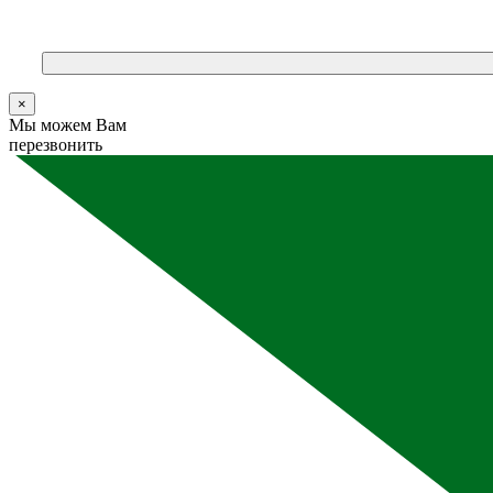
×
Мы можем Вам
перезвонить