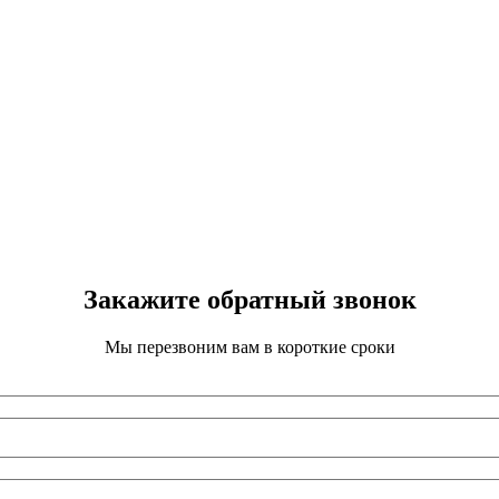
Закажите обратный звонок
Мы перезвоним вам в короткие сроки