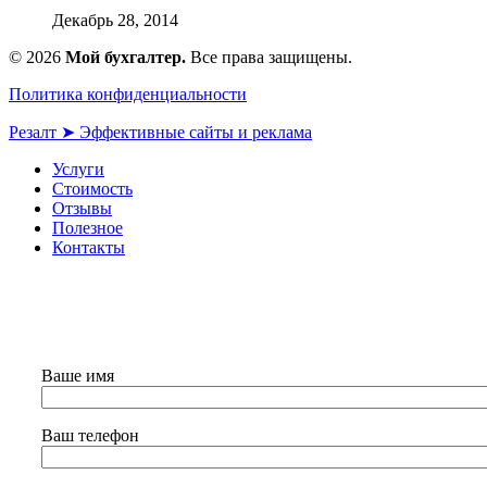
Декабрь 28, 2014
© 2026
Мой бухгалтер.
Все права защищены.
Политика конфиденциальности
Резалт ➤ Эффективные сайты и реклама
Услуги
Стоимость
Отзывы
Полезное
Контакты
Ваше имя
Ваш телефон