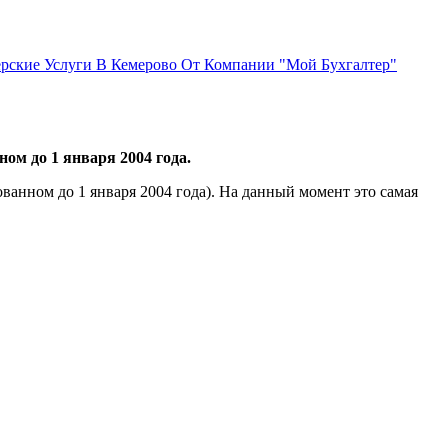
терские Услуги В Кемерово От Компании "Мой Бухгалтер"
ом до 1 января 2004 года.
ванном до 1 января 2004 года). На данный момент это самая