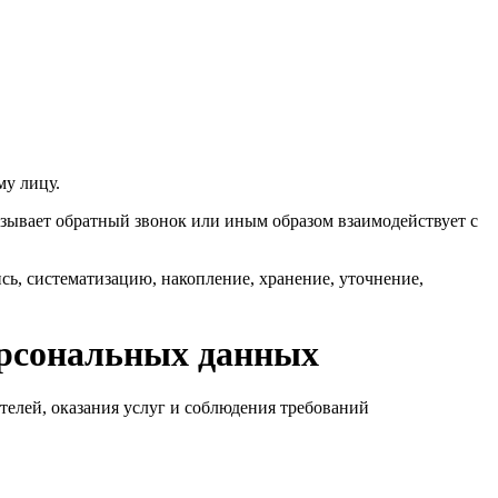
у лицу.
азывает обратный звонок или иным образом взаимодействует с
ь, систематизацию, накопление, хранение, уточнение,
персональных данных
телей, оказания услуг и соблюдения требований