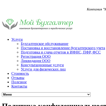
Компания "
Услуги
Бухгалтерское обслуживание
Постановка и восстановление бухгалтерского учета
Подготовка и сдача отчетов в ИФНС, ПФР, ФСС
Регистрация ООО
Ликвидация ООО
Консультационные услуги
Услуги для физических лиц
Стоимость
Отзывы
Полезное
Контакты