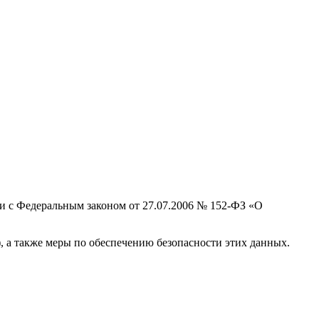
и с Федеральным законом от 27.07.2006 № 152-ФЗ «О
), а также меры по обеспечению безопасности этих данных.