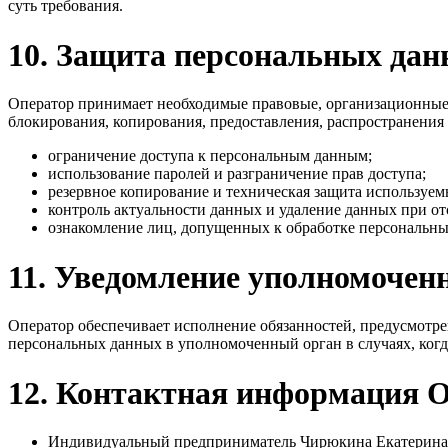
суть требования.
10. Защита персональных да
Оператор принимает необходимые правовые, организационные 
блокирования, копирования, предоставления, распространения
ограничение доступа к персональным данным;
использование паролей и разграничение прав доступа;
резервное копирование и техническая защита используем
контроль актуальности данных и удаление данных при от
ознакомление лиц, допущенных к обработке персональны
11. Уведомление уполномочен
Оператор обеспечивает исполнение обязанностей, предусмотр
персональных данных в уполномоченный орган в случаях, когд
12. Контактная информация 
Индивидуальный предприниматель Чирюкина Екатерина