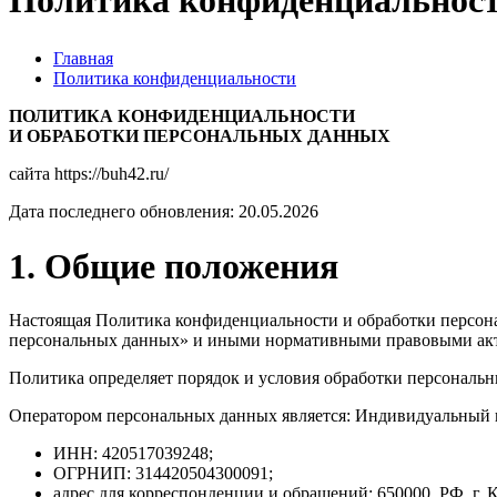
Политика конфиденциальнос
Главная
Политика конфиденциальности
ПОЛИТИКА КОНФИДЕНЦИАЛЬНОСТИ
И ОБРАБОТКИ ПЕРСОНАЛЬНЫХ ДАННЫХ
сайта https://buh42.ru/
Дата последнего обновления: 20.05.2026
1. Общие положения
Настоящая Политика конфиденциальности и обработки персона
персональных данных» и иными нормативными правовыми акт
Политика определяет порядок и условия обработки персональных
Оператором персональных данных является: Индивидуальный
ИНН: 420517039248;
ОГРНИП: 314420504300091;
адрес для корреспонденции и обращений: 650000, РФ, г. К