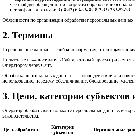
e-mail для обращений по вопросам обработки персональн
телефоны для связи: 8 (3842) 63-83-38, 8 (983) 253-83-38.
Обязанности по организации обработки персональных данных 
2. Термины
Персональные данные — любая информация, относящаяся прям
Пользователь — посетитель Сайта, который просматривает стра
Оператором через Сайт.
Обработка персональных данных — любое действие или совокуп
использование, передачу, обезличивание, блокирование, удале
3. Цели, категории субъекто
Оператор обрабатывает только те персональные данные, котор
законодательства.
Категории
Цель обработки
Персональные да
субъектов